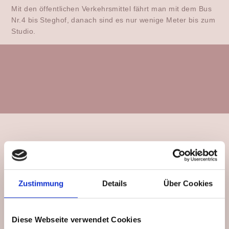
Mit den öffentlichen Verkehrsmittel fährt man mit dem Bus
Nr.4 bis Steghof, danach sind es nur wenige Meter bis zum
Studio.
Zustimmung
Details
Über Cookies
Diese Webseite verwendet Cookies