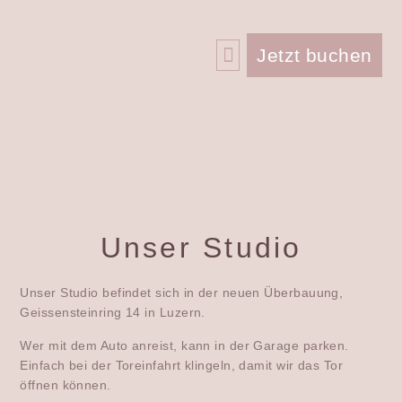
Jetzt buchen
Unser Studio
Unser Studio befindet sich in der neuen Überbauung,
Geissensteinring 14 in Luzern.
Wer mit dem Auto anreist, kann in der Garage parken.
Einfach bei der Toreinfahrt klingeln, damit wir das Tor
öffnen können.