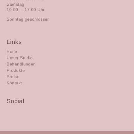
Samstag
10:00 – 17:00 Uhr
Sonntag geschlossen
Links
Home
Unser Studio
Behandlungen
Produkte
Preise
Kontakt
Social